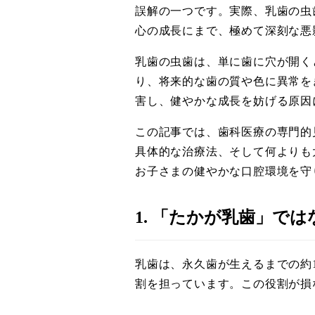
誤解の一つです。実際、乳歯の虫
心の成長にまで、極めて深刻な悪
乳歯の虫歯は、単に歯に穴が開く
り、将来的な歯の質や色に異常を
害し、健やかな成長を妨げる原因
この記事では、歯科医療の専門的
具体的な治療法、そして何よりも
お子さまの健やかな口腔環境を守
1. 「たかが乳歯」で
乳歯は、永久歯が生えるまでの約
割を担っています。この役割が損