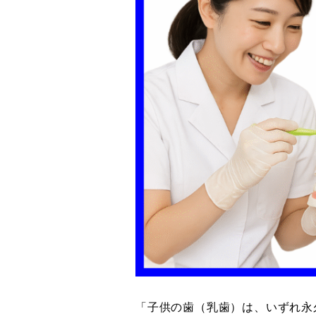
「子供の歯（乳歯）は、いずれ永