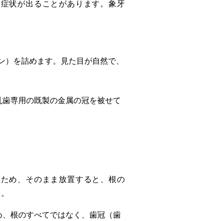
覚症状が出ることがあります。象牙
ジン）を詰めます。見た目が自然で、
乳歯専用の既製の金属の冠を被せて
るため、そのまま放置すると、根の
す。
め、根のすべてではなく、歯冠（歯