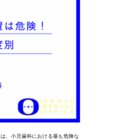
れは、小児歯科における最も危険な