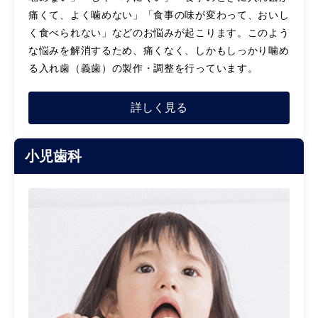
痛くて、よく噛めない」「食事の味が変わって、おいし
く食べられない」などのお悩みが起こります。このよう
な悩みを解消するため、痛くなく、しかもしっかり噛め
る入れ歯（義歯）の製作・調整を行っています。
詳しく見る
小児歯科