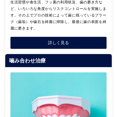
生活習慣や食生活、フッ素の利用状況、歯の磨き方な
ど、いろいろな角度からリスクコントロールを実施しま
す。その上でプロの技術によって歯に残っているプラー
ク（歯垢）や歯石を綺麗に掃除し、最後に歯の表面を綺
麗に磨きます。
詳しく見る
噛み合わせ治療