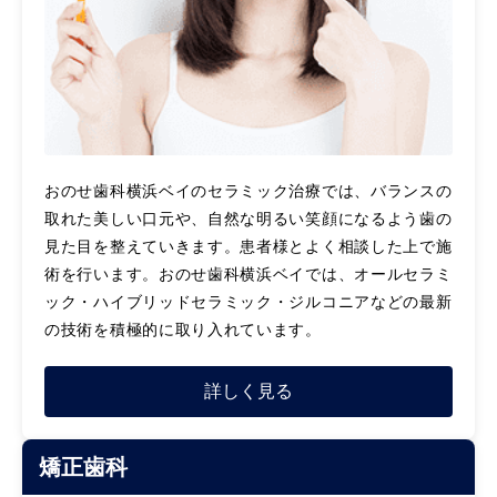
おのせ歯科横浜ベイのセラミック治療では、バランスの
取れた美しい口元や、自然な明るい笑顔になるよう歯の
見た目を整えていきます。患者様とよく相談した上で施
術を行います。おのせ歯科横浜ベイでは、オールセラミ
ック・ハイブリッドセラミック・ジルコニアなどの最新
の技術を積極的に取り入れています。
詳しく見る
矯正歯科