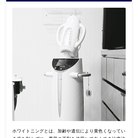
ホワイトニングとは、加齢や遺伝により黄色くなってい