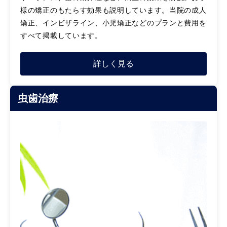
様の矯正のもたらす効果も説明しています。当院の成人
矯正、インビザライン、小児矯正などのプランと費用を
すべて掲載しています。
詳しく見る
虫歯治療