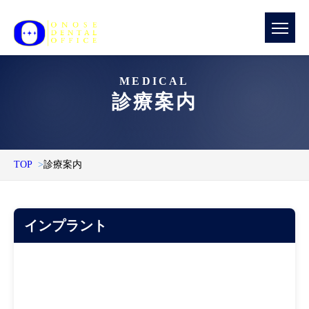
MEDICAL
診療案内
TOP
診療案内
インプラント