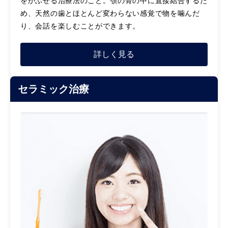
をかぶせる治療法のこと。顎の骨の中に直接結合するた
め、天然の歯とほとんど変わらない感覚で物を噛んだ
り、会話を楽しむことができます。
詳しく見る
セラミック治療