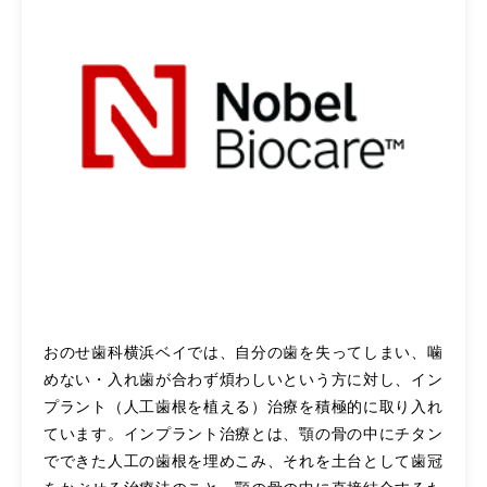
おのせ歯科横浜ベイでは、自分の歯を失ってしまい、噛
めない・入れ歯が合わず煩わしいという方に対し、イン
プラント（人工歯根を植える）治療を積極的に取り入れ
ています。インプラント治療とは、顎の骨の中にチタン
でできた人工の歯根を埋めこみ、それを土台として歯冠