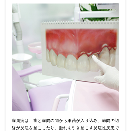
歯周病は、歯と歯肉の間から細菌が入り込み、歯肉の辺
縁が炎症を起こしたり、腫れを引き起こす炎症性疾患で