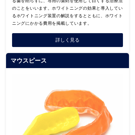
る歯を削らずに、専用の薬剤を使用して白くする治療法
のことをいいます。ホワイトニングの効果と導入してい
るホワイトニング装置の解説をするとともに、ホワイト
ニングにかかる費用を掲載しています。
詳しく見る
マウスピース