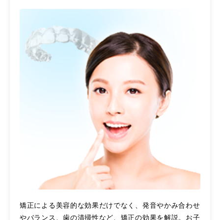
矯正による美容的な効果だけでなく、発音やかみ合わせ
やバランス、歯の清掃性など、矯正の効果を解説。お子