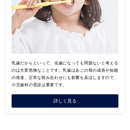
乳歯だからといって、虫歯になっても問題ないと考える
のは大変危険なことです。乳歯はあごの骨の成長や知能
の発達、正常な咬み合わせにも影響を及ぼしますので、
小児歯科の受診は重要です。
詳しく見る