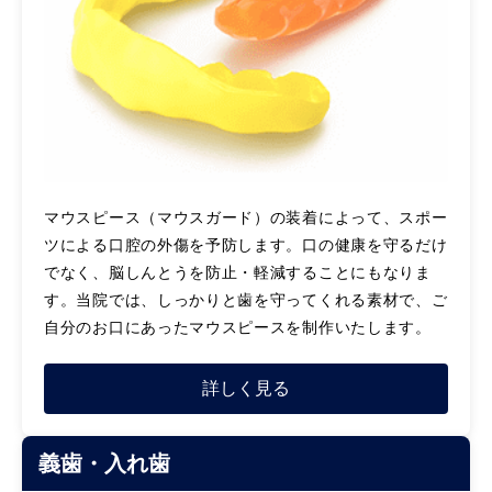
マウスピース（マウスガード）の装着によって、スポー
ツによる口腔の外傷を予防します。口の健康を守るだけ
でなく、脳しんとうを防止・軽減することにもなりま
す。当院では、しっかりと歯を守ってくれる素材で、ご
自分のお口にあったマウスピースを制作いたします。
詳しく見る
義歯・入れ歯