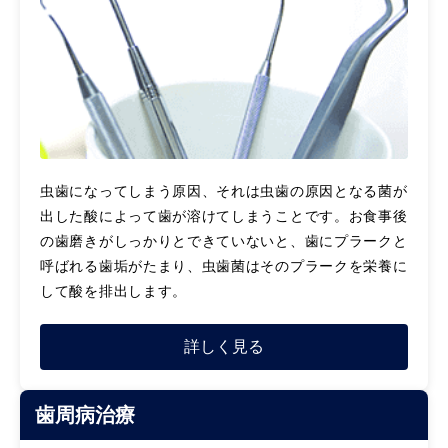
虫歯になってしまう原因、それは虫歯の原因となる菌が
出した酸によって歯が溶けてしまうことです。お食事後
の歯磨きがしっかりとできていないと、歯にプラークと
呼ばれる歯垢がたまり、虫歯菌はそのプラークを栄養に
して酸を排出します。
詳しく見る
歯周病治療