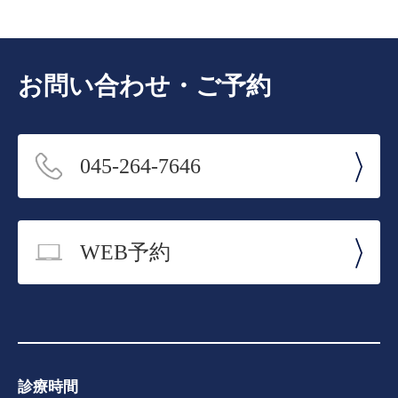
お問い合わせ・ご予約
045-264-7646
WEB予約
診療時間