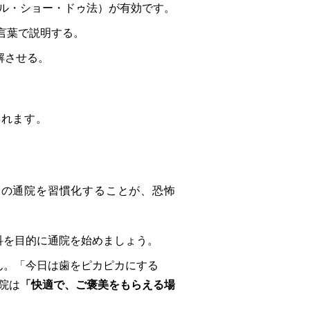
ル・ショー・ドゥ法）が有効です。
な言葉で説明する。
解させる。
されます。
めの通院を習慣化することが、恐怖
科を目的に通院を始めましょう。
ん。「今日は歯をピカピカにする
院は
「快適で、ご褒美をもらえる場