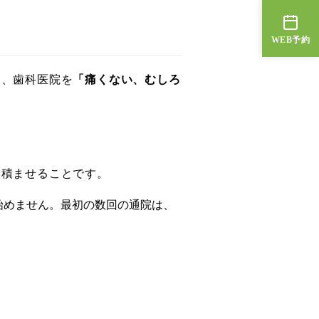
WEB予約
く、歯科医院を
「痛くない、むしろ
も積ませることです。
始めません。最初の数回の通院は、