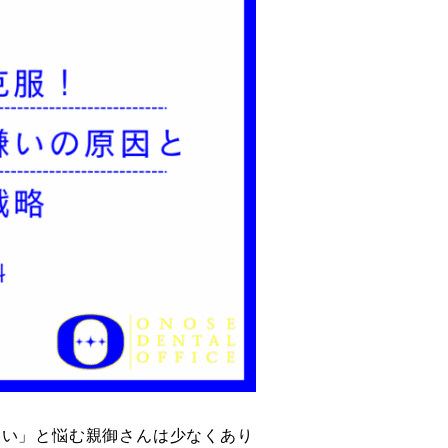
ない」と悩む親御さんは少なくあり