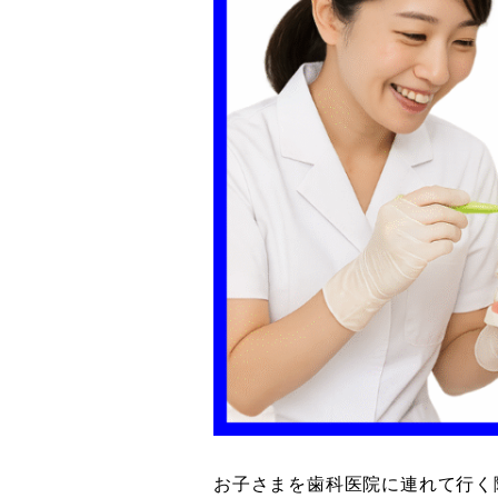
お子さまを歯科医院に連れて行く