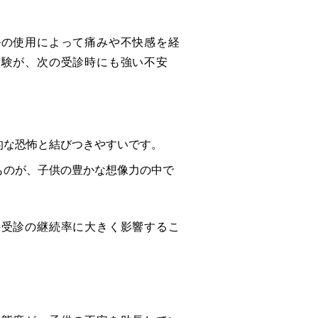
ルの使用によって痛みや不快感を経
経験が、次の受診時にも強い不安
的な恐怖と結びつきやすいです。
ものが、子供の豊かな想像力の中で
科受診の継続率に大きく影響するこ