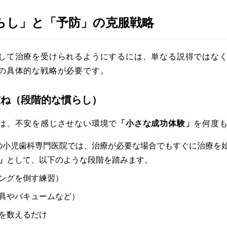
慣らし」と「予防」の克服戦略
して治療を受けられるようにするには、単なる説得ではな
の具体的な戦略が必要です。
み重ね（段階的な慣らし）
は、不安を感じさせない環境で
「小さな成功体験」
を何度
くの小児歯科専門医院では、治療が必要な場合でもすぐに治療を
」
として、以下のような段階を踏みます。
ングを倒す練習）
具やバキュームなど）
を数えるだけ