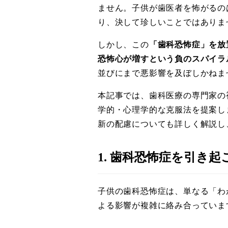
ません。子供が歯医者を怖がるの
り、決して珍しいことではありま
しかし、この
「歯科恐怖症」を放
恐怖心が増すという負のスパイラ
並びにまで悪影響を及ぼしかねま
本記事では、歯科医療の専門家の
学的・心理学的な克服法を提案し
新の配慮についても詳しく解説し
1. 歯科恐怖症を引き
子供の歯科恐怖症は、単なる「わ
よる影響が複雑に絡み合っていま