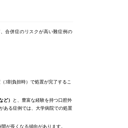
ど、合併症のリスクが高い難症例の
円程度（3割負担時）で処置が完了するこ
など）
と、豊富な経験を持つ口腔外
がある症例では、大学病院での処置
時間が長くなる傾向があります。