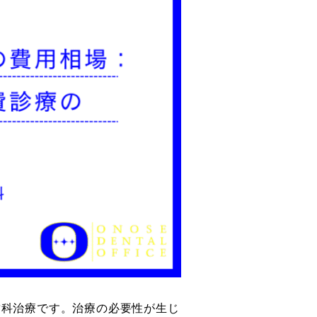
歯科治療です。治療の必要性が生じ