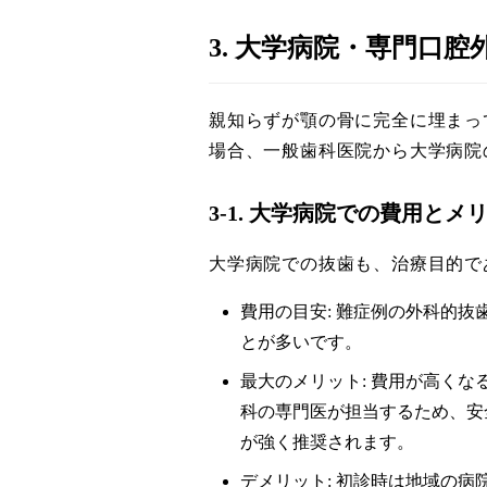
3. 大学病院・専門口
親知らずが顎の骨に完全に埋まっ
場合、一般歯科医院から大学病院
3-1. 大学病院での費用とメ
大学病院での抜歯も、治療目的で
費用の目安: 難症例の外科的抜歯
とが多いです。
最大のメリット: 費用が高くな
科の専門医が担当するため、安
が強く推奨されます。
デメリット: 初診時は地域の