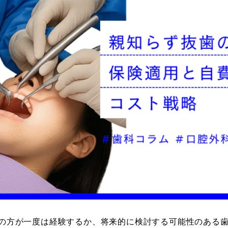
の方が一度は経験するか、将来的に検討する可能性のある