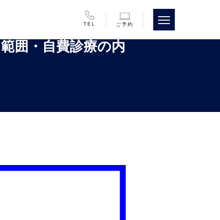
TEL
ご予約
用範囲・自費診療の内