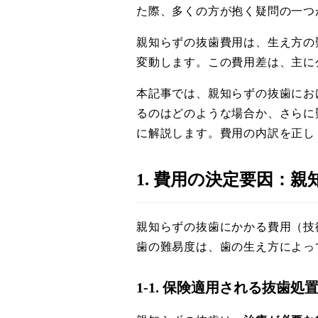
た際、多くの方が抱く疑問の一つ
親知らずの抜歯費用は、生え方の
変動します。この費用差は、主に
本記事では、親知らずの抜歯にお
るのはどのような場合か、さらに
に解説します。費用の内訳を正し
1. 費用の決定要因：
親知らずの抜歯にかかる費用（技
歯の難易度は、歯の生え方によっ
1-1. 保険適用される抜歯