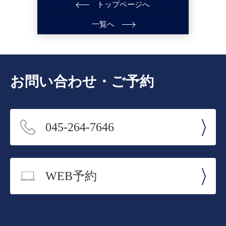
トップページへ
一覧へ
お問い合わせ・ご予約
045-264-7646
WEB予約