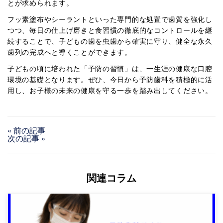
とが求められます。
フッ素塗布やシーラントといった専門的な処置で歯質を強化し
つつ、毎日の仕上げ磨きと食習慣の徹底的なコントロールを継
続することで、子どもの歯を虫歯から確実に守り、健全な永久
歯列の完成へと導くことができます。
子どもの頃に培われた「予防の習慣」は、一生涯の健康な口腔
環境の基礎となります。ぜひ、今日から予防歯科を積極的に活
用し、お子様の未来の健康を守る一歩を踏み出してください。
« 前の記事
次の記事 »
関連コラム