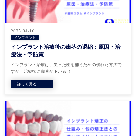
2025/04/16
インプラント
インプラント治療後の歯茎の退縮：原因・治
療法・予防策
インプラント治療は、失った歯を補うための優れた方法で
すが、治療後に歯茎が下がる（…
詳しく見る