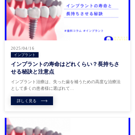
2025/04/16
インプラント
インプラントの寿命はどれくらい？長持ちさ
せる秘訣と注意点
インプラント治療は、失った歯を補うための高度な治療法
として多くの患者様に選ばれて…
詳しく見る