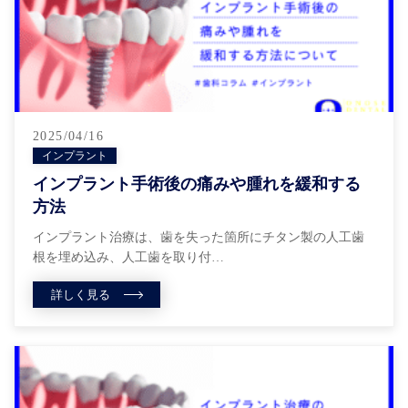
2025/04/16
インプラント
インプラント手術後の痛みや腫れを緩和する
方法
インプラント治療は、歯を失った箇所にチタン製の人工歯
根を埋め込み、人工歯を取り付…
詳しく見る