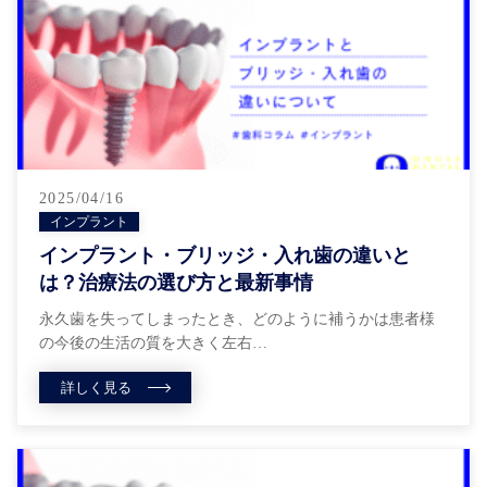
2025/04/16
インプラント
インプラント・ブリッジ・入れ歯の違いと
は？治療法の選び方と最新事情
永久歯を失ってしまったとき、どのように補うかは患者様
の今後の生活の質を大きく左右…
詳しく見る