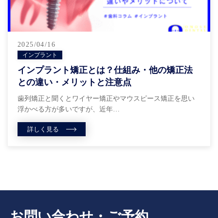
2025/04/16
インプラント
インプラント矯正とは？仕組み・他の矯正法
との違い・メリットと注意点
歯列矯正と聞くとワイヤー矯正やマウスピース矯正を思い
浮かべる方が多いですが、近年…
詳しく見る
お問い合わせ・ご予約