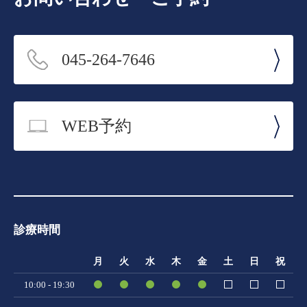
045-264-7646
WEB予約
診療時間
月
火
水
木
金
土
日
祝
10:00 - 19:30