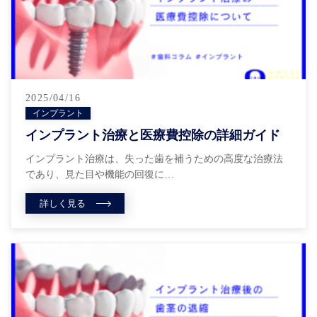
2025/04/16
インプラント
インプラント治療と医療費控除の詳細ガイド
インプラント治療は、失った歯を補うための高度な治療法
であり、見た目や機能の回復に…
詳しく見る