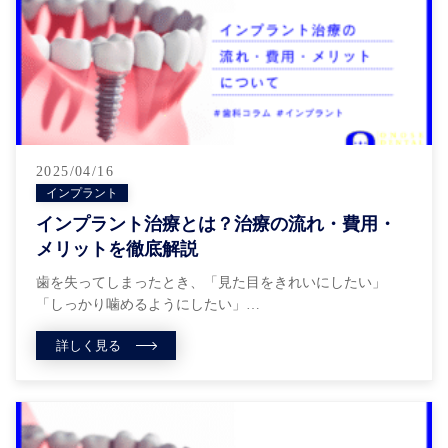
2025/04/16
インプラント
インプラント治療とは？治療の流れ・費用・
メリットを徹底解説
歯を失ってしまったとき、「見た目をきれいにしたい」
「しっかり噛めるようにしたい」…
詳しく見る