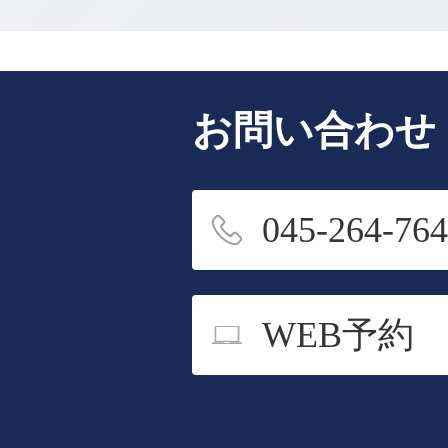
お問い合わせ
045-264-76
WEB予約