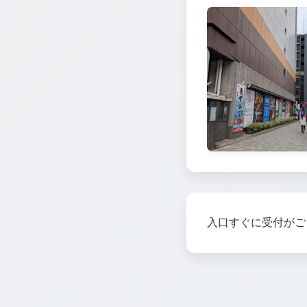
入口すぐに受付がご