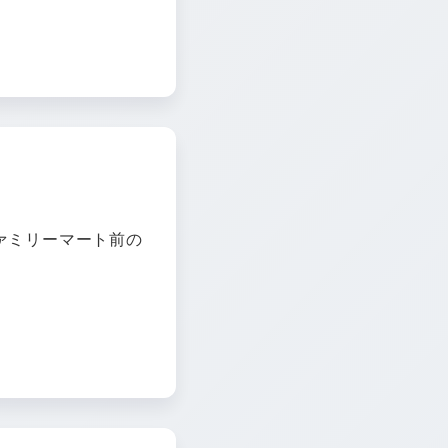
ァミリーマート前の