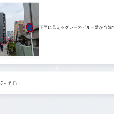
正面に見えるグレーのビル一階が当院
ざいます。