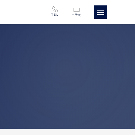
TEL
ご予約