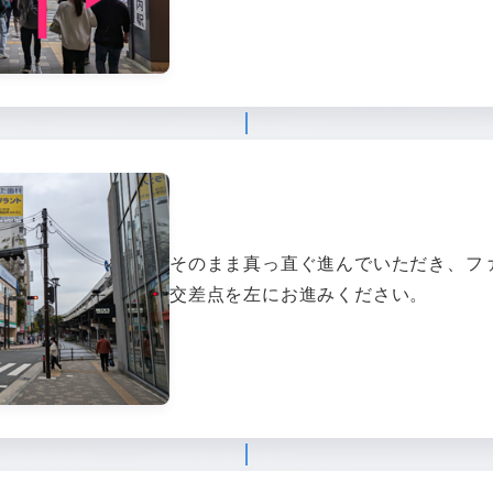
そのまま真っ直ぐ進んでいただき、フ
交差点を左にお進みください。