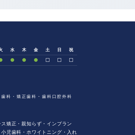
火
水
木
金
土
日
祝
児歯科・矯正歯科・歯科口腔外科
ース矯正・親知らず・インプラン
・小児歯科・ホワイトニング・入れ