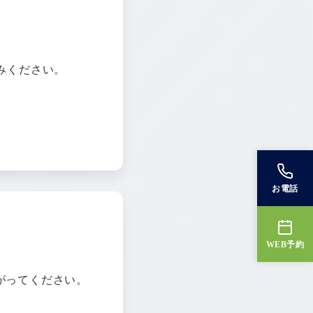
みください。
お電話
WEB予約
がってください。