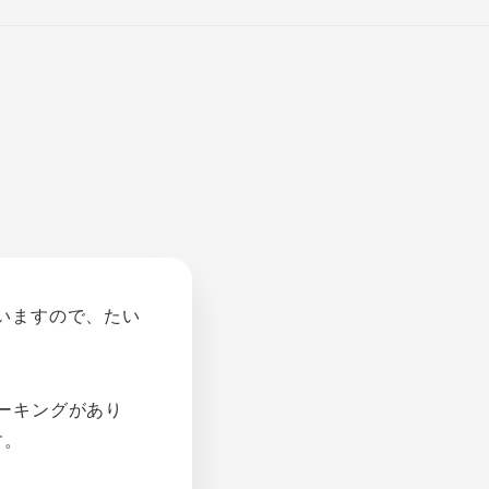
いますので、たい
ーキングがあり
す。