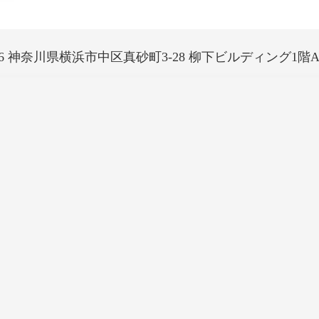
0016 神奈川県横浜市中区真砂町3-28 柳下ビルディング1階