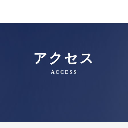
アクセス
ACCESS