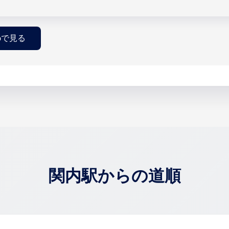
mapで見る
関内駅からの道順