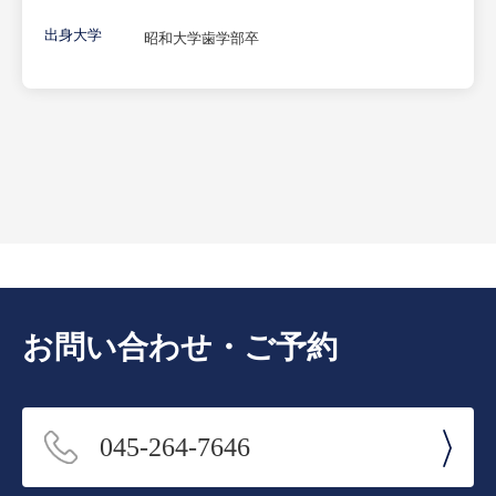
出身大学
昭和大学歯学部卒
お問い合わせ・ご予約
045-264-7646