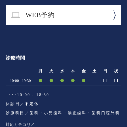
WEB予約
診療時間
月
火
水
木
金
土
日
祝
10:00 - 19:30
□･･･10:00 - 18:30
休診日／不定休
診療科目／歯科・小児歯科・矯正歯科・歯科口腔外科
対応カテゴリ／